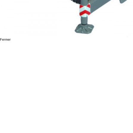
Fermer