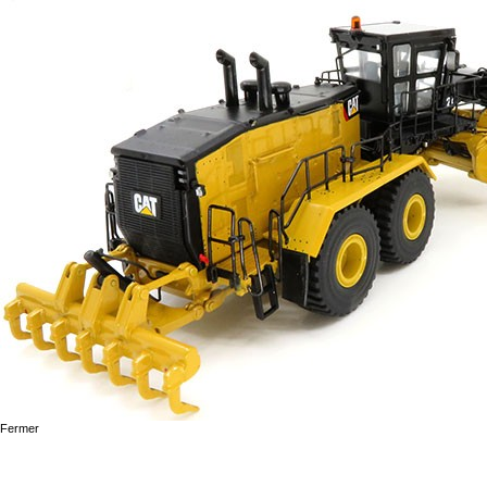
Fermer