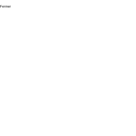
Fermer