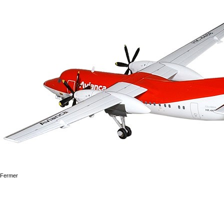
Fermer