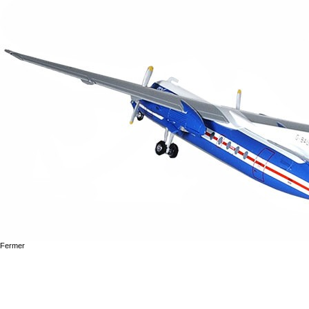
Fermer