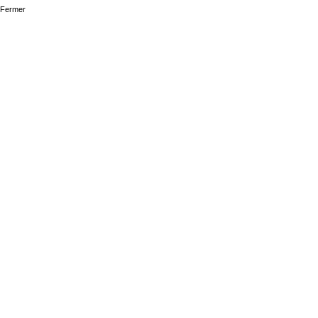
Fermer